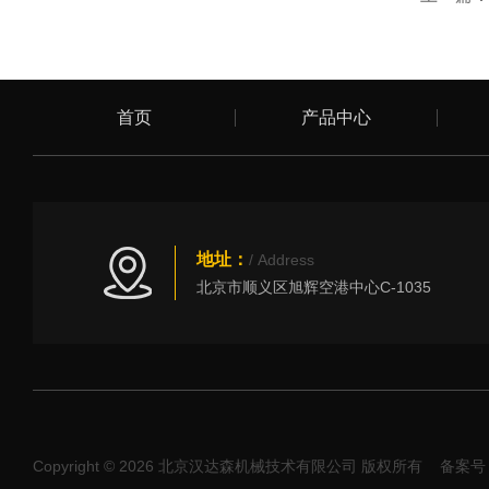
首页
产品中心
地址：
/ Address
北京市顺义区旭辉空港中心C-1035
Copyright © 2026 北京汉达森机械技术有限公司 版权所有
备案号：