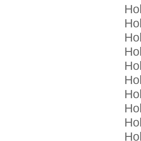
Hol
Hol
Hol
Hol
Hol
Hol
Hol
Hol
Hol
Hol