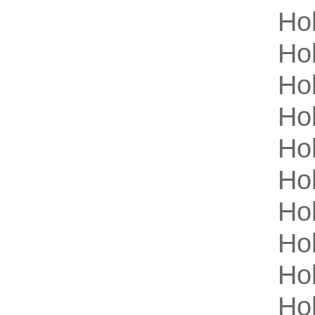
Hol
Hol
Hol
Hol
Hol
Ho
Hol
Hol
Hol
Hol