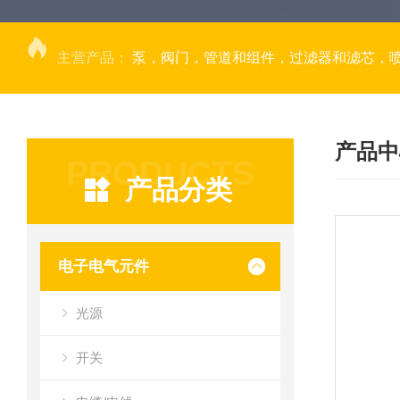
主营产品：
泵，阀门，管道和组件，过滤器和滤芯，
产品中
PRODUCTS
产品分类
电子电气元件
光源
开关