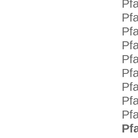
Pf
Pf
Pf
Pf
Pfa
Pfa
Pfa
Pfa
Pfa
P