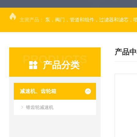
主营产品：
泵，阀门，管道和组件，过滤器和滤芯，
产品中
PRODUCTS
产品分类
减速机、齿轮箱
锥齿轮减速机