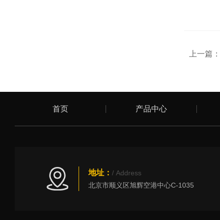
上一篇
首页
产品中心
地址：
/ Address
北京市顺义区旭辉空港中心C-1035