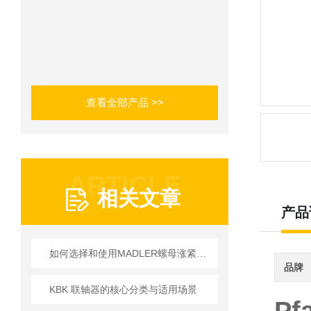
查看全部产品 >>
ARTICLE
相关文章
产品
如何选择和使用MADLER螺母涨紧套以提高生产效率？
品牌
KBK 联轴器的核心分类与适用场景