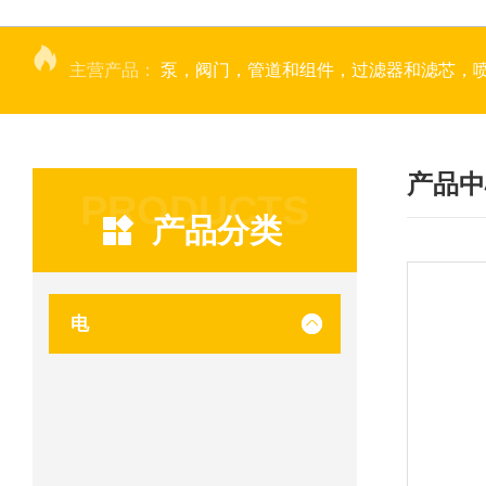
主营产品：
泵，阀门，管道和组件，过滤器和滤芯，
产品中
PRODUCTS
产品分类
电