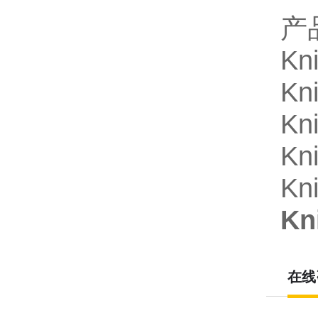
产
Kn
K
Kn
K
Kn
K
在线