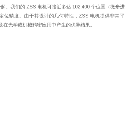
在一起。我们的 ZSS 电机可接近多达 102,400 个位置（微步进
高的定位精度。由于其设计的几何特性，ZSS 电机提供非常平
及在光学或机械精密应用中产生的优异结果。