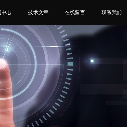
闻中心
技术文章
在线留言
联系我们