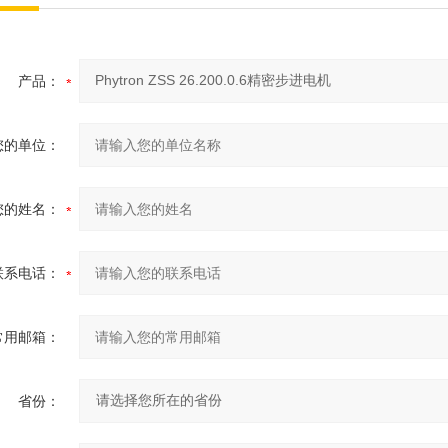
产品：
您的单位：
您的姓名：
联系电话：
常用邮箱：
省份：