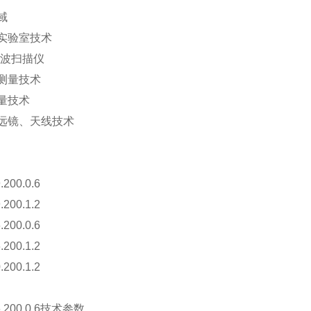
域
实验室技术
声波扫描仪
测量技术
量技术
远镜、天线技术
.200.0.6
.200.1.2
.200.0.6
.200.1.2
.200.1.2
6.200.0.6技术参数