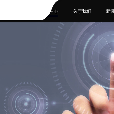
首页
产品中心
关于我们
新