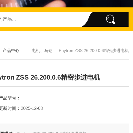
-
产品中心
- -
电机、马达
-
Phytron ZSS 26.200.0.6精密步进电机
ytron ZSS 26.200.0.6精密步进电机
产品型号：
更新时间：
2025-12-08