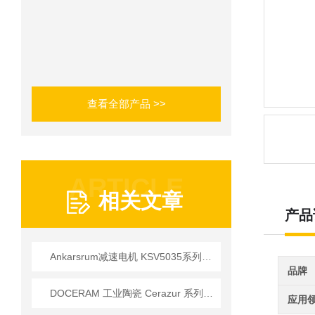
查看全部产品 >>
ARTICLE
相关文章
产品
Ankarsrum减速电机 KSV5035系列技术参数以及工作原理
品牌
DOCERAM 工业陶瓷 Cerazur 系列应用
应用