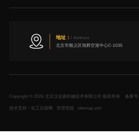
地址：
/ Address
北京市顺义区旭辉空港中心C-1035
Copyright © 2026 北京汉达森机械技术有限公司 版权所有
备案号：
技术支持：化工仪器网
管理登陆
sitemap.xml