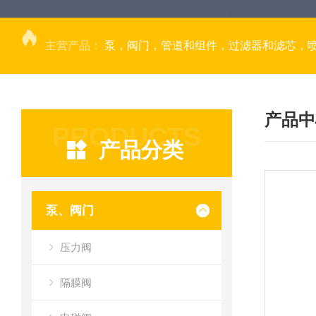
主营产品：
泵，阀门，管道和组件，过滤器和滤芯，
产品中
PRODUCTS
产品分类
泵、阀门
压力阀
隔膜阀