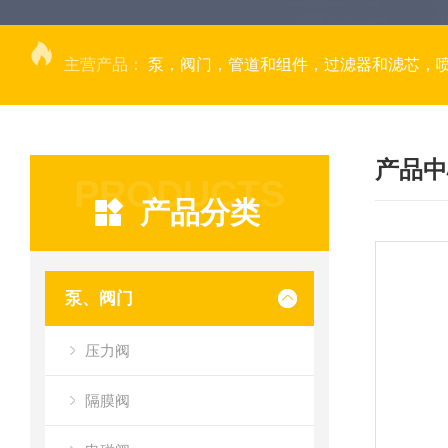
主营产品：
泵，阀门，管道和组件，过滤器和滤芯，
产品中
PRODUCTS
产品分类
泵、阀门
压力阀
隔膜阀