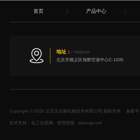
首页
产品中心
地址：
/ Address
北京市顺义区旭辉空港中心C-1035
Copyright © 2026 北京汉达森机械技术有限公司 版权所有
备案号：
技术支持：化工仪器网
管理登陆
sitemap.xml