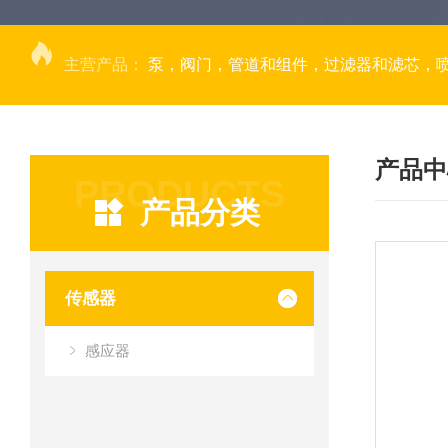
主营产品：
泵，阀门，管道和组件，过滤器和滤芯，
产品中
PRODUCTS
产品分类
传感器
感应器