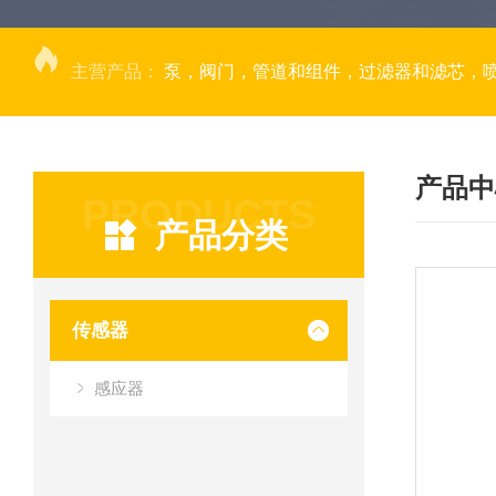
主营产品：
泵，阀门，管道和组件，过滤器和滤芯，
产品中
PRODUCTS
产品分类
传感器
感应器