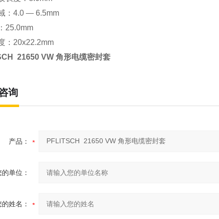
：4.0 — 6.5mm
25.0mm
：20x22.2mm
TSCH 21650 VW 角形电缆密封套
咨询
产品：
您的单位：
您的姓名：