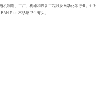
用于电机制造、工厂、机器和设备工程以及自动化等行业。针对
CLEAN Plus 不锈钢卫生弯头。