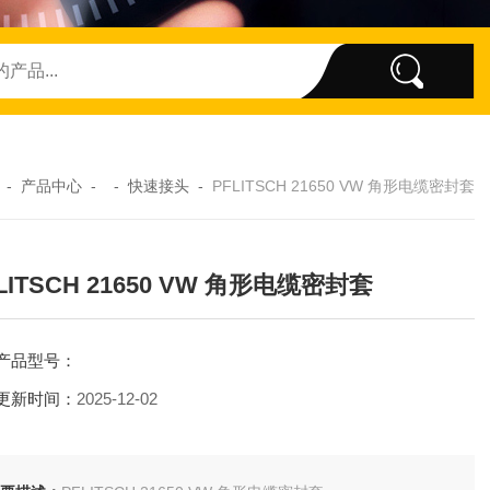
-
产品中心
- -
快速接头
-
PFLITSCH 21650 VW 角形电缆密封套
LITSCH 21650 VW 角形电缆密封套
产品型号：
更新时间：
2025-12-02