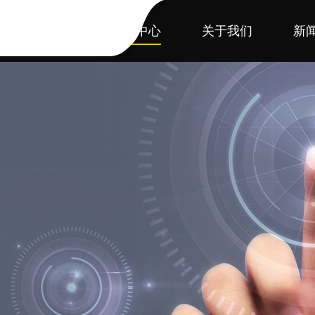
首页
产品中心
关于我们
新