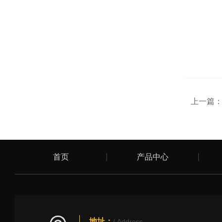
上一篇
首页
产品中心
地址：
/ Address