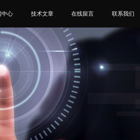
闻中心
技术文章
在线留言
联系我们