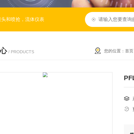
喷头和喷抢，流体仪表
心
您的位置：
首页
/ PRODUCTS
PF