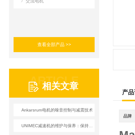
交流电机
查看全部产品 >>
ARTICLE
相关文章
产品
Ankarsrum电机的噪音控制与减震技术
品牌
UNIMEC减速机的维护与保养：保持良好运转的秘诀