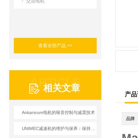
交流电机
查看全部产品 >>
ARTICLE
相关文章
产品
Ankarsrum电机的噪音控制与减震技术
品牌
UNIMEC减速机的维护与保养：保持良好运转的秘诀