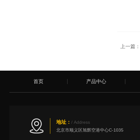
上一篇
首页
产品中心
地址：
/ Address
北京市顺义区旭辉空港中心C-1035