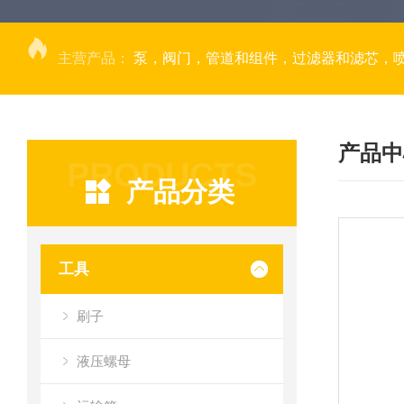
主营产品：
泵，阀门，管道和组件，过滤器和滤芯，
产品中
PRODUCTS
产品分类
工具
刷子
液压螺母