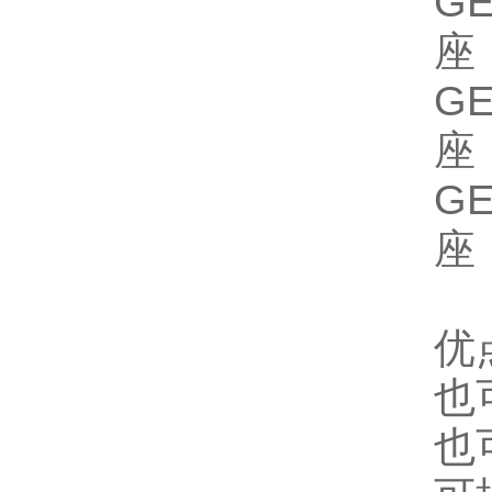
G
座
G
座
G
座
优
也
也