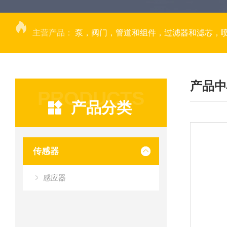
主营产品：
泵，阀门，管道和组件，过滤器和滤芯，
产品中
PRODUCTS
产品分类
传感器
感应器