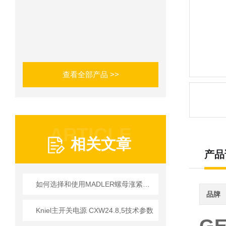
查看全部产品 >>
ARTICLE
相关文章
产品
如何选择和使用MADLER螺母涨紧套以提高生产效率？
品牌
Kniel主开关电源 CXW24.8,5技术参数