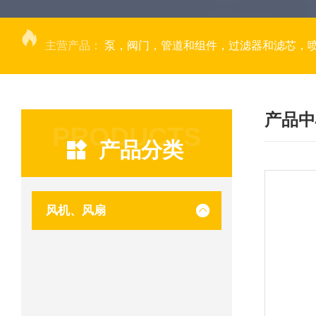
主营产品：
泵，阀门，管道和组件，过滤器和滤芯，
产品中
PRODUCTS
产品分类
风机、风扇