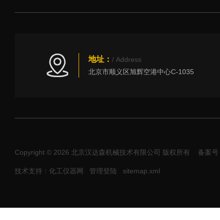
地址：
/ Address
北京市顺义区旭辉空港中心C-1035
Copyright © 2026 北京汉达森机械技术有限公司 版权所有
备案号：
技术支持：化工仪器网
管理登陆
sitemap.xml