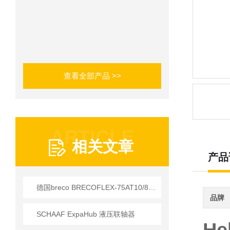
查看全部产品 >>
ARTICLE
相关文章
产品
德国breco BRECOFLEX-75AT10/8360同步带 应用技术解析
品牌
SCHAAF ExpaHub 液压联轴器