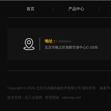
首页
产品中心
地址：
/ Address
北京市顺义区旭辉空港中心C-1035
Copyright © 2026 北京汉达森机械技术有限公司 版权所有
备案号：
技术支持：化工仪器网
管理登陆
sitemap.xml