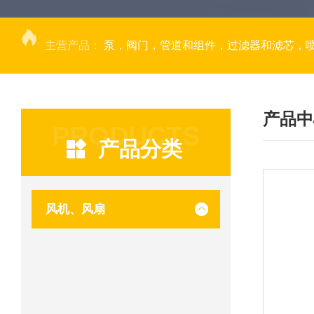
主营产品：
泵，阀门，管道和组件，过滤器和滤芯，
产品中
PRODUCTS
产品分类
风机、风扇