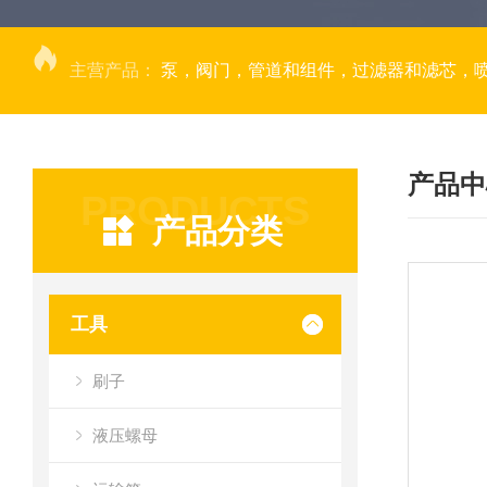
主营产品：
泵，阀门，管道和组件，过滤器和滤芯，
产品中
PRODUCTS
产品分类
工具
刷子
液压螺母