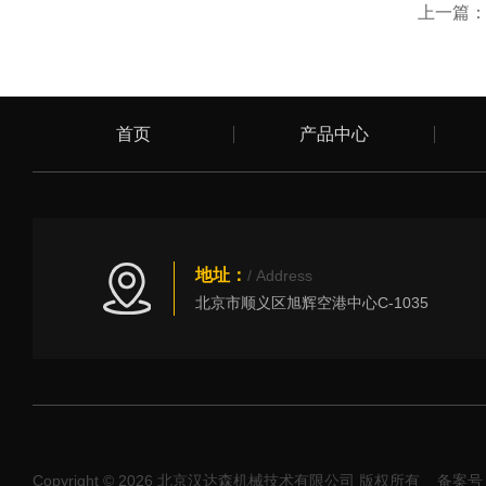
上一篇
首页
产品中心
地址：
/ Address
北京市顺义区旭辉空港中心C-1035
Copyright © 2026 北京汉达森机械技术有限公司 版权所有
备案号：