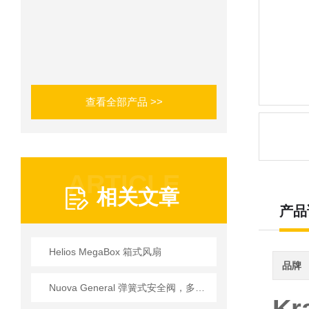
查看全部产品 >>
ARTICLE
相关文章
产品
Helios MegaBox 箱式风扇
品牌
Nuova General 弹簧式安全阀，多行业技术适配指南