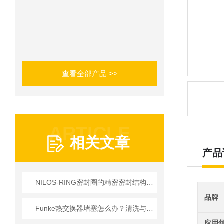
查看全部产品 >>
ARTICLE
相关文章
产品
NILOS-RING密封圈的精密密封结构设计解析与规范化安装维护策略
品牌
Funke热交换器堵塞怎么办？清洗与防垢策略全解析
应用