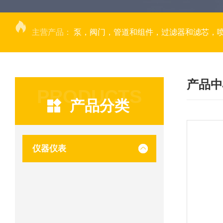
主营产品：
泵，阀门，管道和组件，过滤器和滤芯，
产品中
PRODUCTS
产品分类
仪器仪表