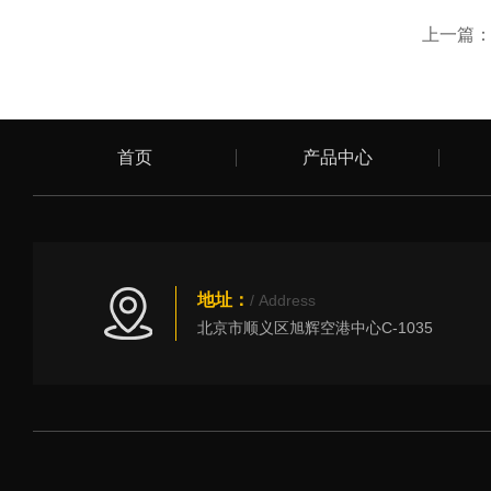
上一篇
首页
产品中心
地址：
/ Address
北京市顺义区旭辉空港中心C-1035