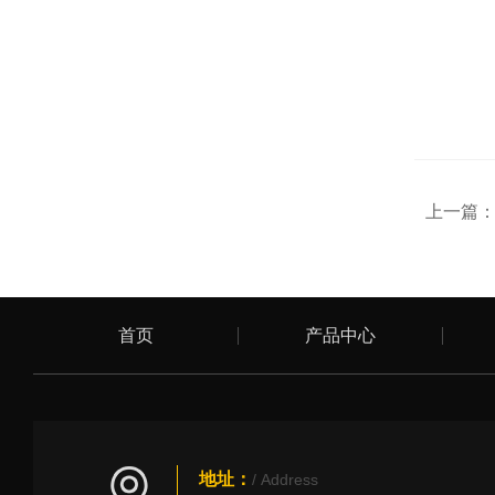
上一篇
首页
产品中心
地址：
/ Address