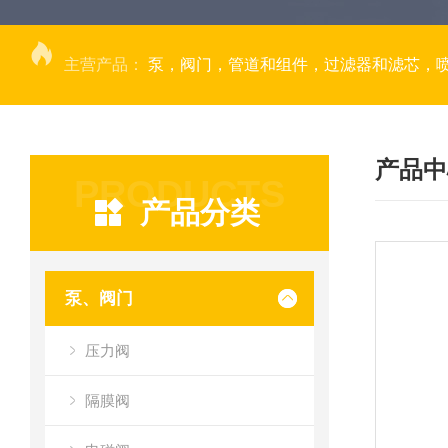
主营产品：
泵，阀门，管道和组件，过滤器和滤芯，
产品中
PRODUCTS
产品分类
泵、阀门
压力阀
隔膜阀