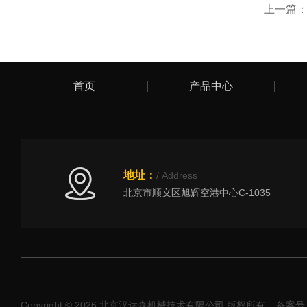
上一篇
首页
产品中心
地址：
/ Address
北京市顺义区旭辉空港中心C-1035
Copyright © 2026 北京汉达森机械技术有限公司 版权所有
备案号：