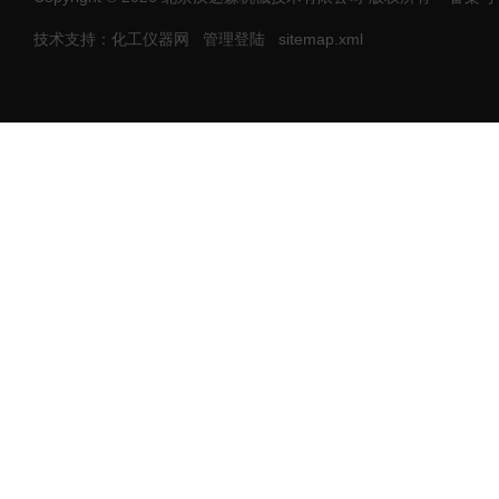
技术支持：化工仪器网
管理登陆
sitemap.xml