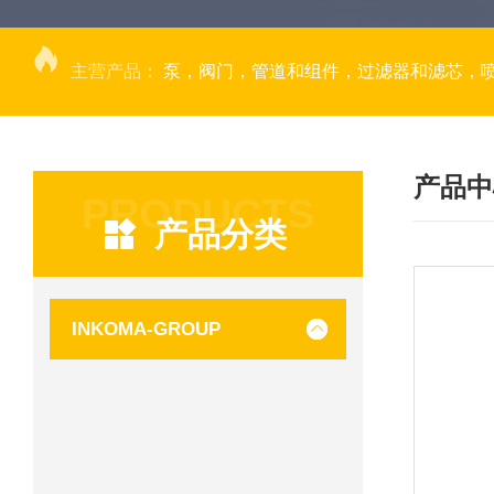
主营产品：
泵，阀门，管道和组件，过滤器和滤芯，
产品中
PRODUCTS
产品分类
INKOMA-GROUP