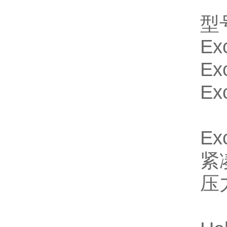
型
Ex
Ex
Ex
Ex
紧
压