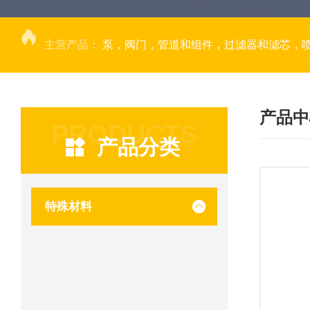
主营产品：
泵，阀门，管道和组件，过滤器和滤芯，
产品中
PRODUCTS
产品分类
特殊材料