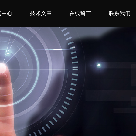
闻中心
技术文章
在线留言
联系我们