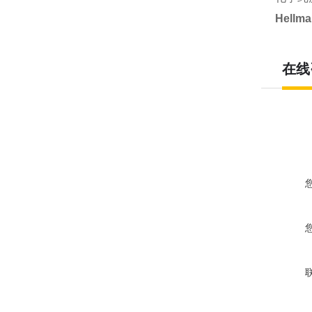
Hell
在线