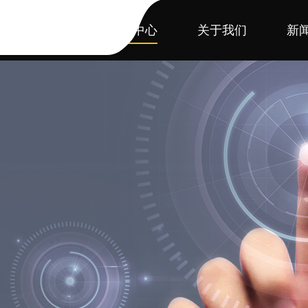
首页
产品中心
关于我们
新