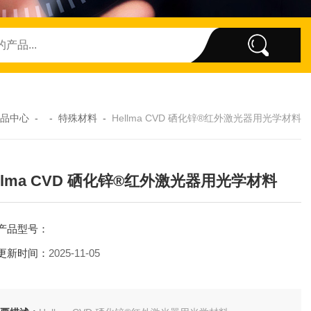
品中心
- -
特殊材料
-
Hellma CVD 硒化锌®红外激光器用光学材料
ellma CVD 硒化锌®红外激光器用光学材料
产品型号：
更新时间：
2025-11-05