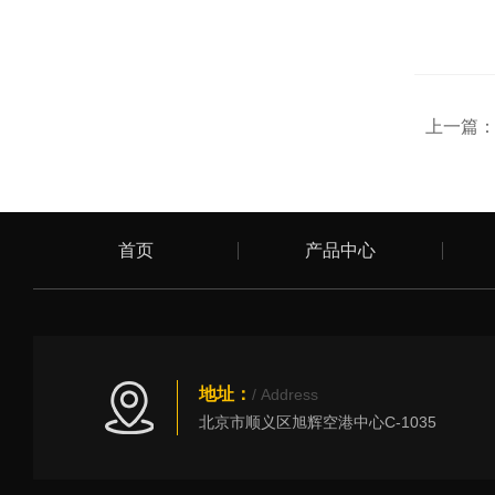
上一篇
首页
产品中心
地址：
/ Address
北京市顺义区旭辉空港中心C-1035