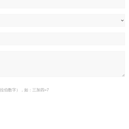
拉伯数字），如：三加四=7