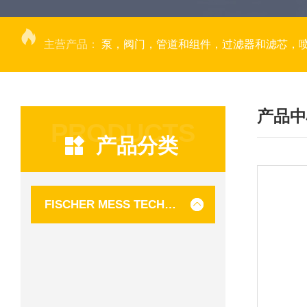
主营产品：
泵，阀门，管道和组件，过滤器和滤芯，
产品中
PRODUCTS
产品分类
FISCHER MESS TECHNIK