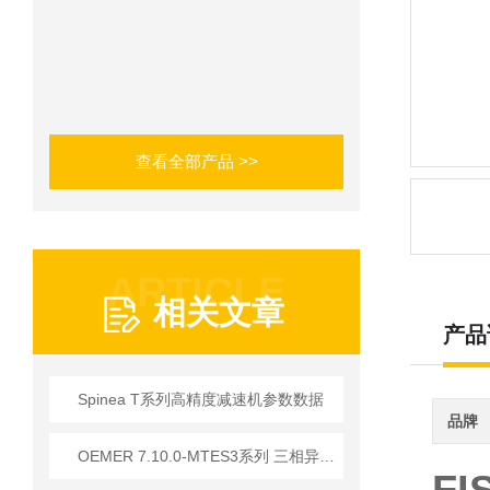
查看全部产品 >>
ARTICLE
相关文章
产品
Spinea T系列高精度减速机参数数据
品牌
OEMER 7.10.0-MTES3系列 三相异步电动机 技术优势