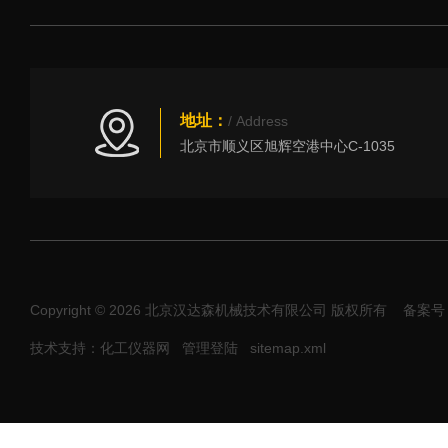
地址：
/ Address
北京市顺义区旭辉空港中心C-1035
Copyright © 2026 北京汉达森机械技术有限公司 版权所有
备案号：
技术支持：化工仪器网
管理登陆
sitemap.xml