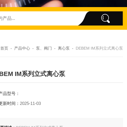
：
首页
-
产品中心
-
泵、阀门
-
离心泵
-
DEBEM IM系列立式离心泵
EBEM IM系列立式离心泵
产品型号：
更新时间：
2025-11-03