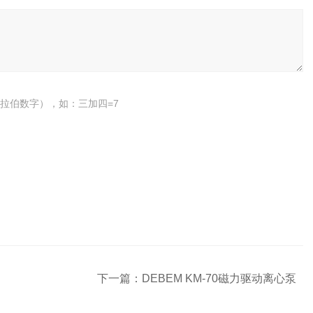
拉伯数字），如：三加四=7
下一篇：
DEBEM KM-70磁力驱动离心泵