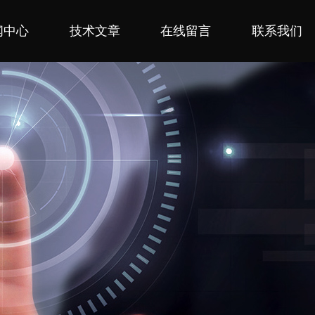
闻中心
技术文章
在线留言
联系我们