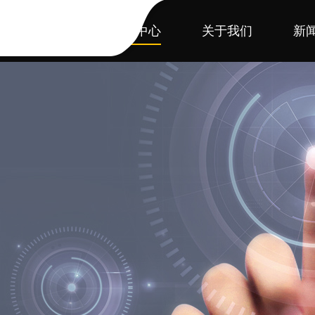
首页
产品中心
关于我们
新