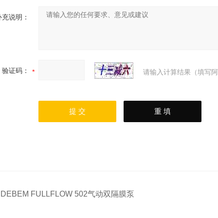
补充说明：
验证码：
请输入计算结果（填写阿
：
DEBEM FULLFLOW 502气动双隔膜泵