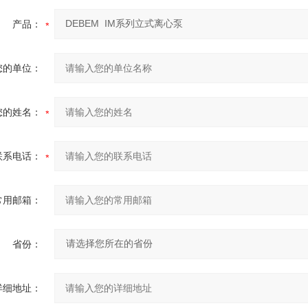
产品：
您的单位：
您的姓名：
联系电话：
常用邮箱：
省份：
详细地址：