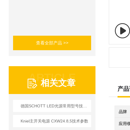
查看全部产品 >>
ARTICLE
相关文章
产品
德国SCHOTT LED光源常用型号技术参数一览
品牌
Kniel主开关电源 CXW24.8,5技术参数
应用