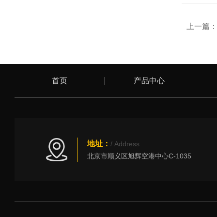
上一篇
首页
产品中心
地址：
/ Address
北京市顺义区旭辉空港中心C-1035