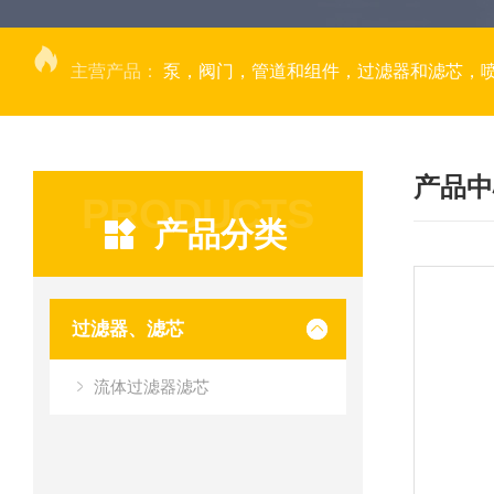
主营产品：
泵，阀门，管道和组件，过滤器和滤芯，
产品中
PRODUCTS
产品分类
过滤器、滤芯
流体过滤器滤芯