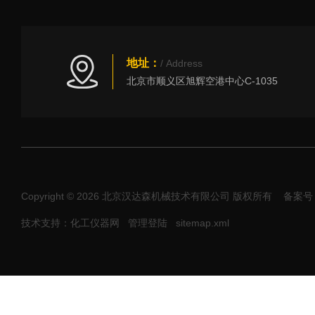
地址：
/ Address
北京市顺义区旭辉空港中心C-1035
Copyright © 2026 北京汉达森机械技术有限公司 版权所有
备案号：
技术支持：化工仪器网
管理登陆
sitemap.xml