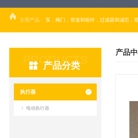
主营产品：
泵，阀门，管道和组件，过滤器和滤芯，
产品中
PRODUCTS
产品分类
执行器
电动执行器