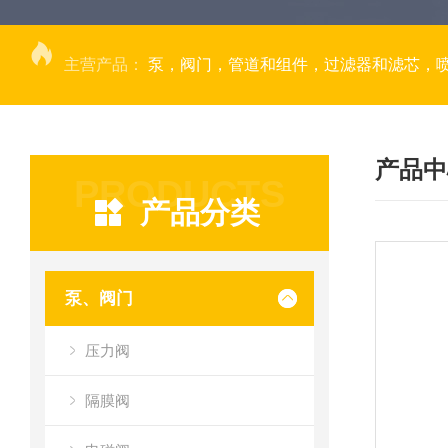
主营产品：
泵，阀门，管道和组件，过滤器和滤芯，
产品中
PRODUCTS
产品分类
泵、阀门
压力阀
隔膜阀