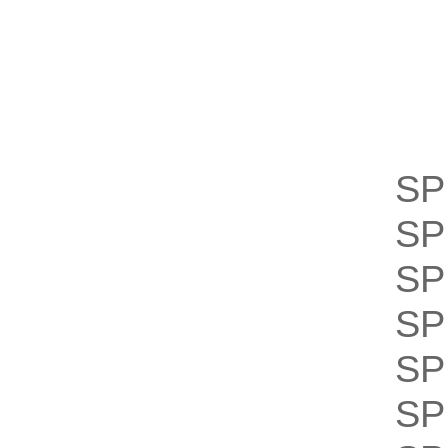
S
SP
SP
SP
SP
SP