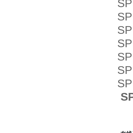
SP
SP
SP
SP
SP
SP
SP
S