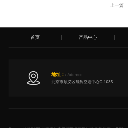
上一篇
首页
产品中心
地址：
/ Address
北京市顺义区旭辉空港中心C-1035