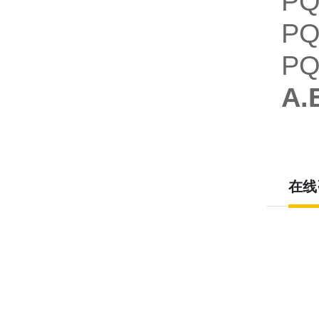
P
P
P
A.
在线