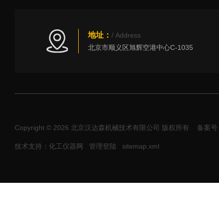
地址：
/ Address
北京市顺义区旭辉空港中心C-1035
Copyright © 2026 北京汉达森机械技术有限公司 版权所有
备案号：
技术支持：化工仪器网
管理登陆
sitemap.xml