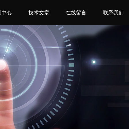
闻中心
技术文章
在线留言
联系我们