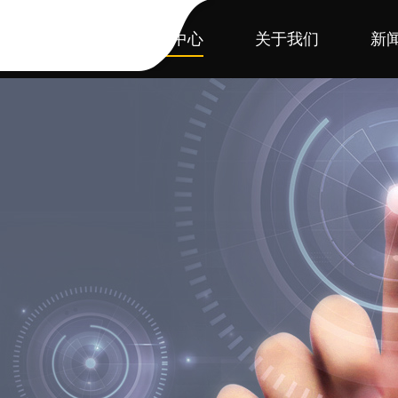
首页
产品中心
关于我们
新