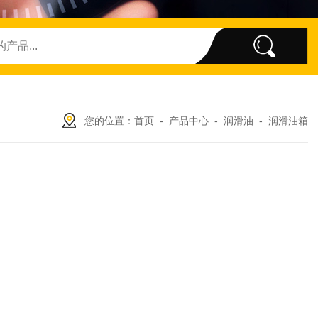
您的位置：
首页
-
产品中心
-
润滑油
-
润滑油箱