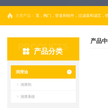
主营产品：
泵，阀门，管道和组件，过滤器和滤芯，
产品中
PRODUCTS
产品分类
润滑油
润滑剂
润滑系统