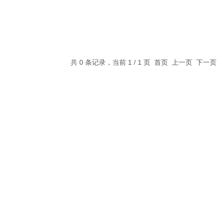
共 0 条记录，当前 1 / 1 页 首页 上一页 下一