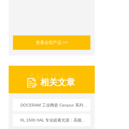
查看全部产品 >>
ARTICLE
相关文章
DOCERAM 工业陶瓷 Cerazur 系列应用
KL 1500 HAL 专业卤素光源：高频驱动与全光谱设计的技术实现