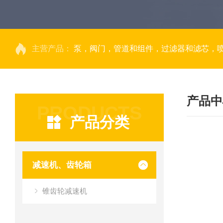
主营产品：
泵，阀门，管道和组件，过滤器和滤芯，
产品中
PRODUCTS
产品分类
减速机、齿轮箱
锥齿轮减速机