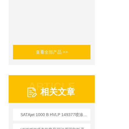
查看全部产品 >>
ARTICLE
相关文章
SATAjet 1000 B HVLP 149377喷涂设备应用技术简介