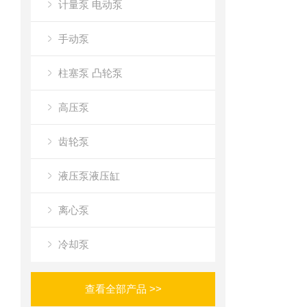
计量泵 电动泵
手动泵
柱塞泵 凸轮泵
高压泵
齿轮泵
液压泵液压缸
离心泵
冷却泵
查看全部产品 >>