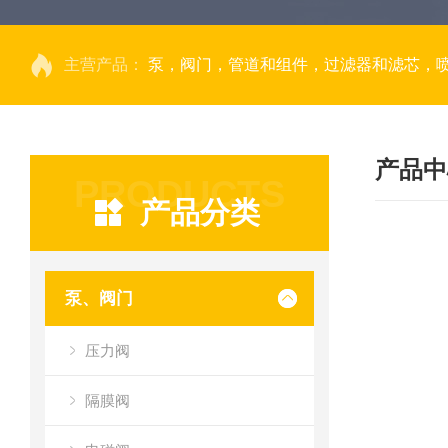
主营产品：
泵，阀门，管道和组件，过滤器和滤芯，
产品中
PRODUCTS
产品分类
泵、阀门
压力阀
隔膜阀