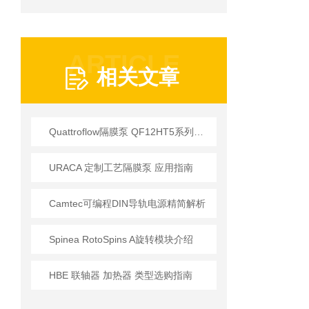
ARTICLE
相关文章
Quattroflow隔膜泵 QF12HT5系列技术特性与工业应用解析
URACA 定制工艺隔膜泵 应用指南
Camtec可编程DIN导轨电源精简解析
Spinea RotoSpins A旋转模块介绍
HBE 联轴器 加热器 类型选购指南