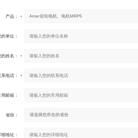
产品：
您的单位：
您的姓名：
联系电话：
常用邮箱：
省份：
详细地址：