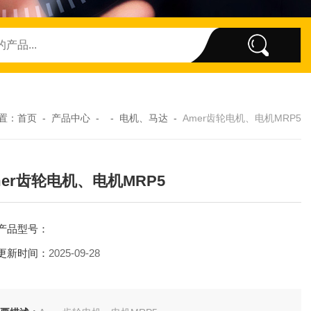
置：
首页
-
产品中心
- -
电机、马达
-
Amer齿轮电机、电机MRP5
mer齿轮电机、电机MRP5
产品型号：
更新时间：
2025-09-28