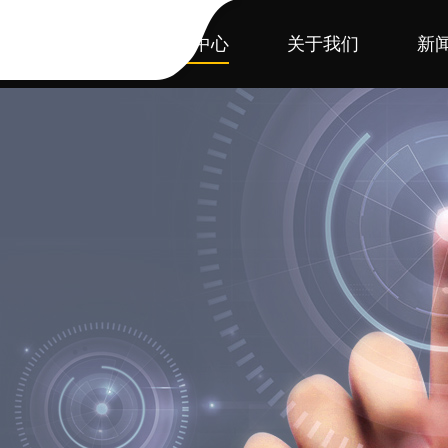
首页
产品中心
关于我们
新