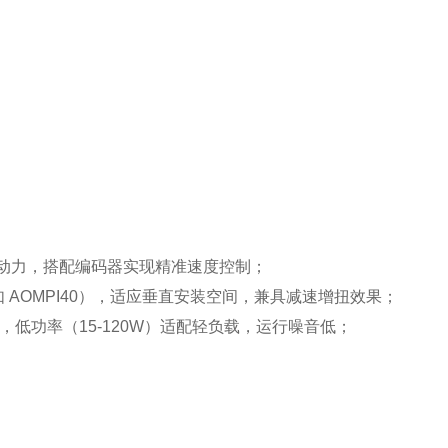
动力，搭配编码器实现精准速度控制；
 AOMPI40），适应垂直安装空间，兼具减速增扭效果；
，低功率（15-120W）适配轻负载，运行噪音低；