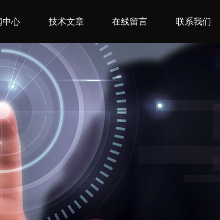
闻中心
技术文章
在线留言
联系我们