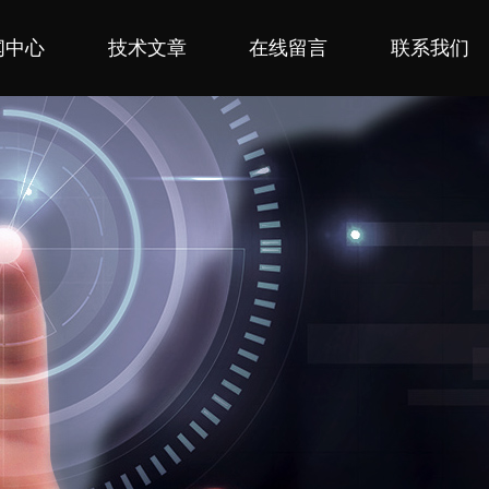
闻中心
技术文章
在线留言
联系我们