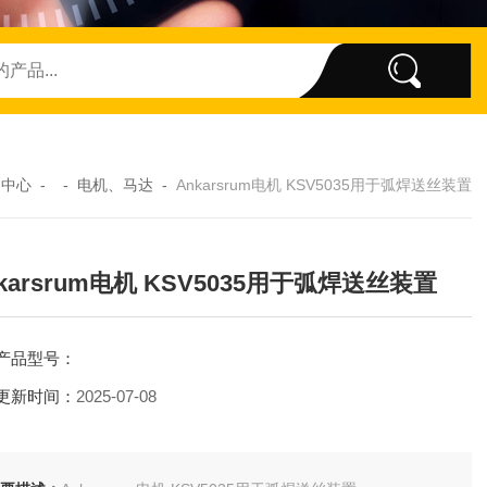
品中心
- -
电机、马达
-
Ankarsrum电机 KSV5035用于弧焊送丝装置
karsrum电机 KSV5035用于弧焊送丝装置
产品型号：
更新时间：
2025-07-08