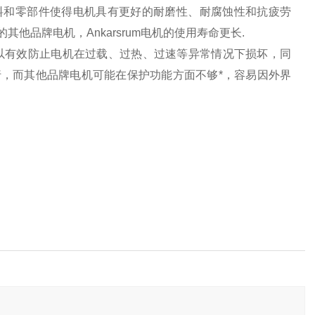
料和零部件使得电机具有更好的耐磨性、耐腐蚀性和抗疲劳
品牌电机，Ankarsrum电机的使用寿命更长.
以有效防止电机在过载、过热、过速等异常情况下损坏，同
，而其他品牌电机可能在保护功能方面不够*，容易因外界