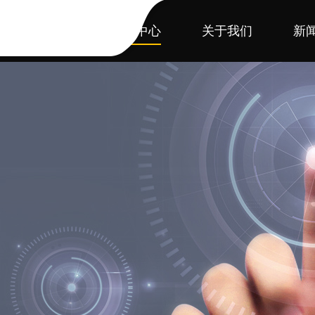
首页
产品中心
关于我们
新