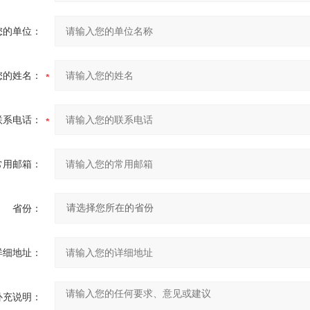
您的单位：
您的姓名：
联系电话：
常用邮箱：
省份：
详细地址：
补充说明：