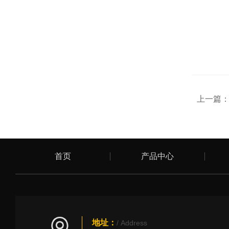
上一篇
首页
产品中心
地址：
/ Address