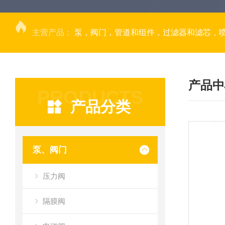
主营产品：
泵，阀门，管道和组件，过滤器和滤芯，
产品中
PRODUCTS
产品分类
泵、阀门
压力阀
隔膜阀