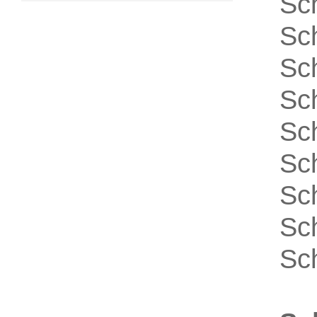
Sc
Sc
Sc
Sc
Sc
Sc
Sc
Sc
Sc