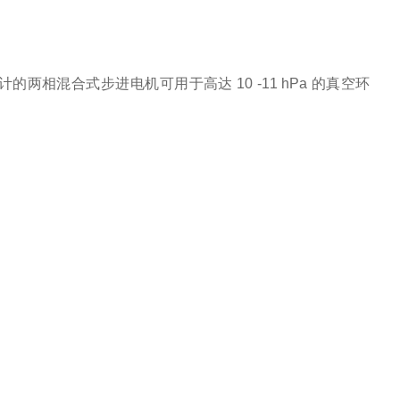
设计的两相混合式步进电机可用于高达 10 -11 hPa 的真空环