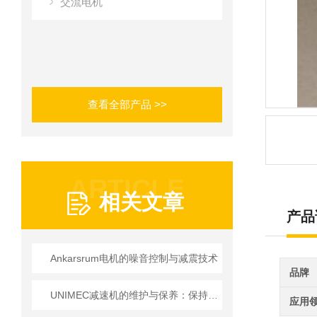
交流电机
查看全部产品 >>
ARTICLE
相关文章
产品
Ankarsrum电机的噪音控制与减震技术
品牌
UNIMEC减速机的维护与保养：保持良好运转的秘诀
应用