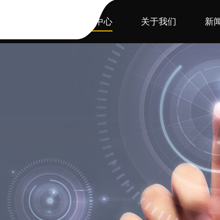
首页
产品中心
关于我们
新