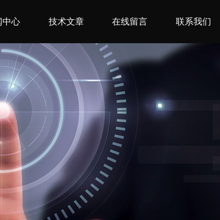
闻中心
技术文章
在线留言
联系我们