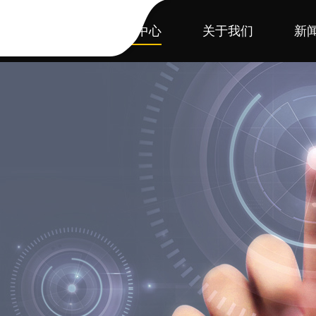
首页
产品中心
关于我们
新