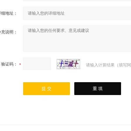
详细地址：
补充说明：
验证码：
请输入计算结果（填写阿