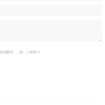
拉伯数字），如：三加四=7