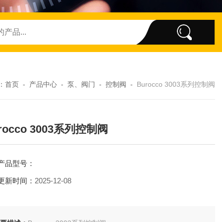
：
首页
-
产品中心
-
泵、阀门
-
控制阀
-
Burocco 3003系列控制阀
rocco 3003系列控制阀
产品型号：
更新时间：
2025-12-08