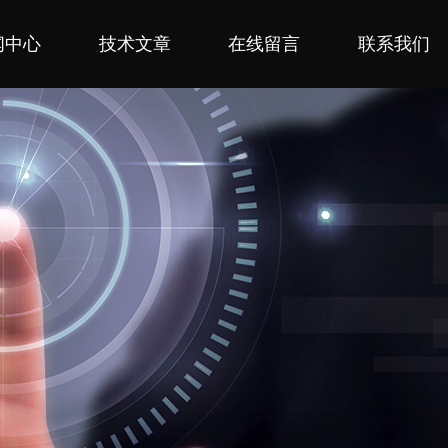
闻中心
技术文章
在线留言
联系我们