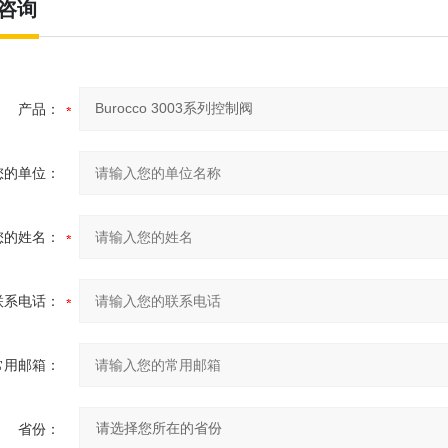
咨询
产品：
您的单位：
您的姓名：
联系电话：
常用邮箱：
省份：