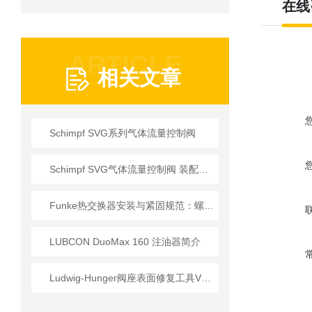
在线
ARTICLE
相关文章
Schimpf SVG系列气体流量控制阀
Schimpf SVG气体流量控制阀 装配要求
Funke热交换器安装与紧固规范：螺栓扭矩顺序与密封垫更换的实操细节
LUBCON DuoMax 160 注油器简介
Ludwig-Hunger阀座表面修复工具VDS1A系列参数介绍