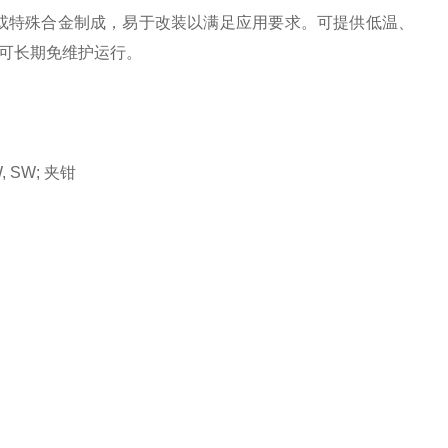
材或特殊合金制成，易于改装以满足应用要求。可提供低温、
，可长期免维护运行。
, SW; 夹钳