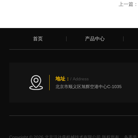
上一篇
首页
产品中心
地址：
/ Address
北京市顺义区旭辉空港中心C-1035
Copyright © 2026 北京汉达森机械技术有限公司 版权所有
备案号：