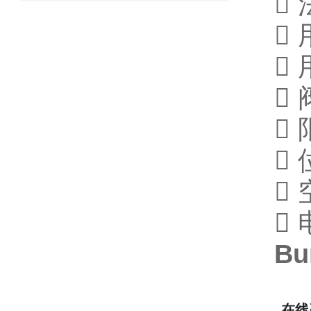







 
B
在线