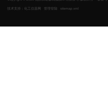
技术支持：化工仪器网
管理登陆
sitemap.xml