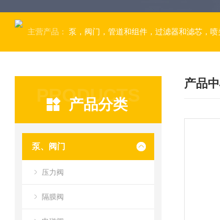
主营产品：
泵，阀门，管道和组件，过滤器和滤芯，喷
产品中
PRODUCTS
产品分类
泵、阀门
压力阀
隔膜阀