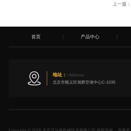
上一篇
首页
产品中心
地址：
/ Address
北京市顺义区旭辉空港中心C-1035
Copyright © 2026 北京汉达森机械技术有限公司 版权所有
备案号：