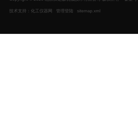
技术支持：化工仪器网
管理登陆
sitemap.xml