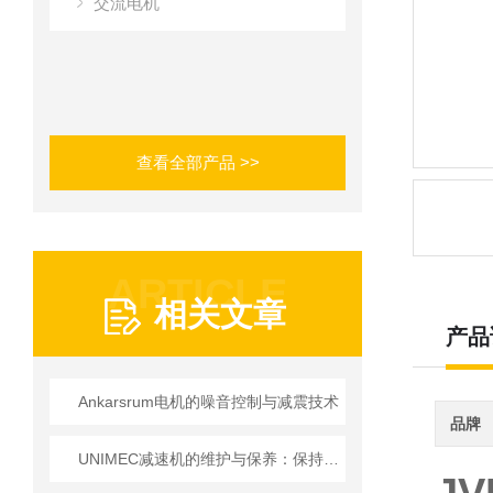
交流电机
查看全部产品 >>
ARTICLE
相关文章
产品
Ankarsrum电机的噪音控制与减震技术
品牌
UNIMEC减速机的维护与保养：保持良好运转的秘诀