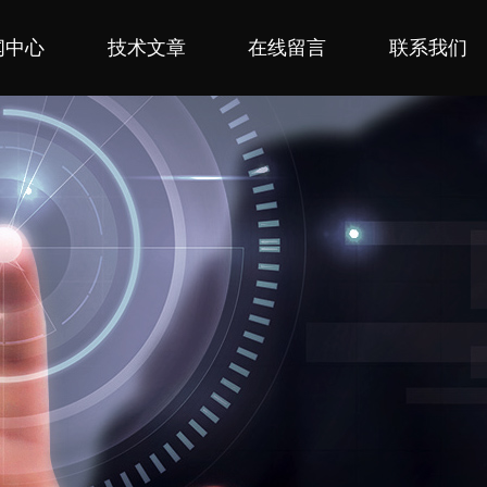
闻中心
技术文章
在线留言
联系我们