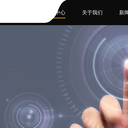
首页
产品中心
关于我们
新