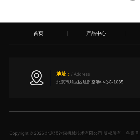
首页
产品中心
地址：
/ Address
北京市顺义区旭辉空港中心C-1035
Copyright © 2026 北京汉达森机械技术有限公司 版权所有
备案号：