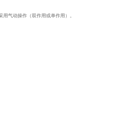
采用气动操作（双作用或单作用）。