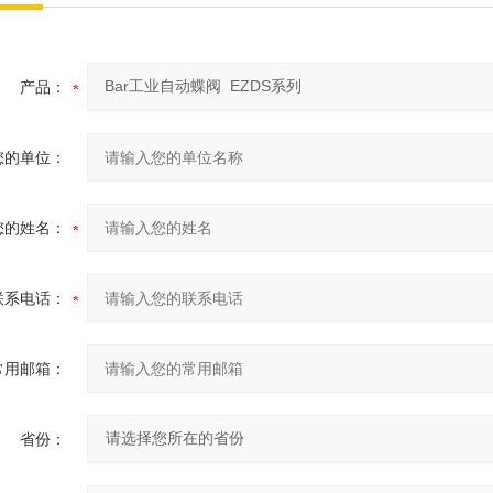
产品：
您的单位：
您的姓名：
联系电话：
常用邮箱：
省份：