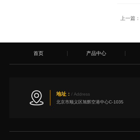
上一篇
首页
产品中心
地址：
/ Address
北京市顺义区旭辉空港中心C-1035