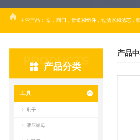
主营产品：
泵，阀门，管道和组件，过滤器和滤芯，
产品中
PRODUCTS
产品分类
工具
刷子
液压螺母