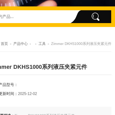
：
首页
-
产品中心
- -
工具
-
Zimmer DKHS1000系列液压夹紧元件
mmer DKHS1000系列液压夹紧元件
产品型号：
更新时间：
2025-12-02