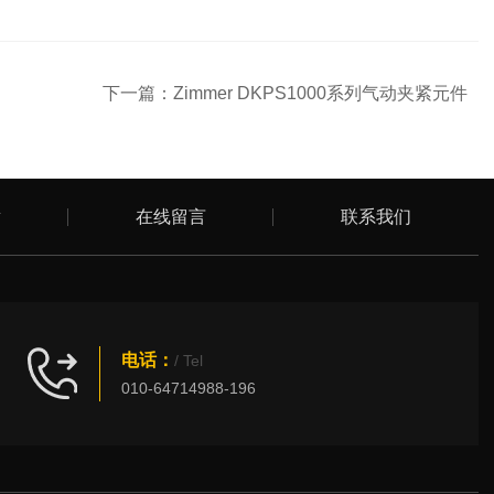
下一篇：
Zimmer DKPS1000系列气动夹紧元件
章
在线留言
联系我们
电话：
/ Tel
010-64714988-196