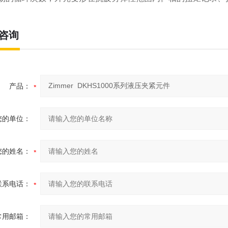
咨询
产品：
您的单位：
您的姓名：
联系电话：
常用邮箱：