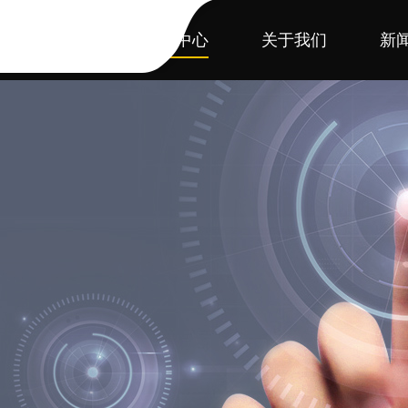
首页
产品中心
关于我们
新