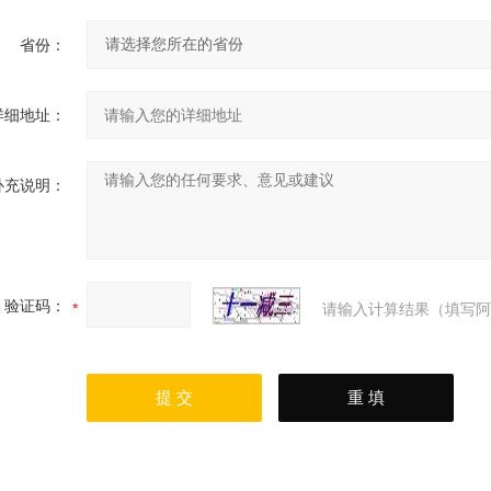
省份：
详细地址：
补充说明：
验证码：
请输入计算结果（填写阿