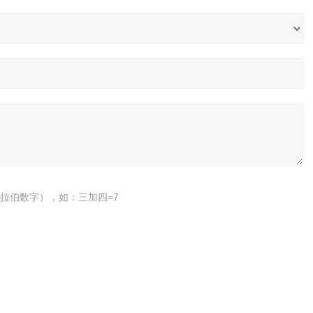
拉伯数字），如：三加四=7