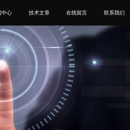
闻中心
技术文章
在线留言
联系我们