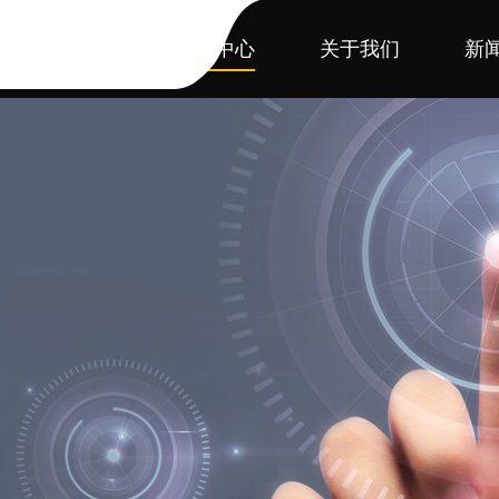
首页
产品中心
关于我们
新