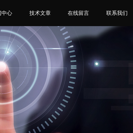
闻中心
技术文章
在线留言
联系我们