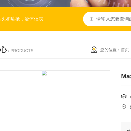
喷头和喷抢，流体仪表
心
您的位置：
首页
/ PRODUCTS
Ma