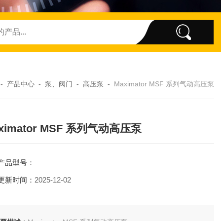
-
产品中心
-
泵、阀门
-
高压泵
-
Maximator MSF 系列气动高压泵
ximator MSF 系列气动高压泵
产品型号：
更新时间：
2025-12-02