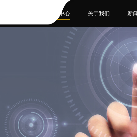
首页
产品中心
关于我们
新