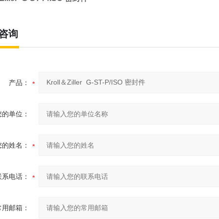
咨询
产品：
您的单位：
您的姓名：
联系电话：
常用邮箱：