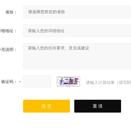
省份：
详细地址：
补充说明：
验证码：
请输入计算结果（填写阿