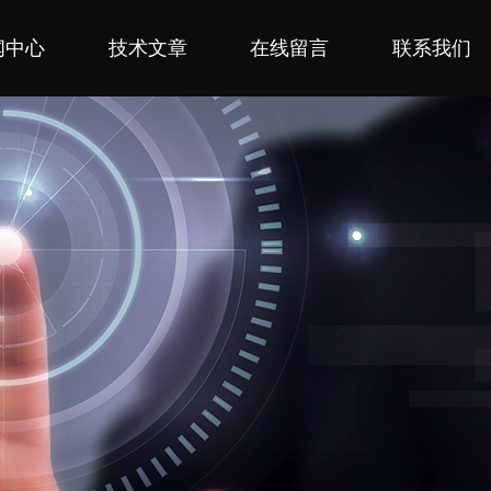
闻中心
技术文章
在线留言
联系我们