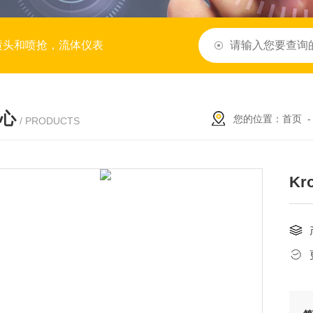
喷头和喷抢，流体仪表
心
您的位置：
首页
/ PRODUCTS
Kr