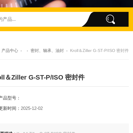
-
产品中心
- -
密封、轴承、油封
-
Kroll＆Ziller G-ST-P/ISO 密封件
oll＆Ziller G-ST-P/ISO 密封件
产品型号：
更新时间：
2025-12-02