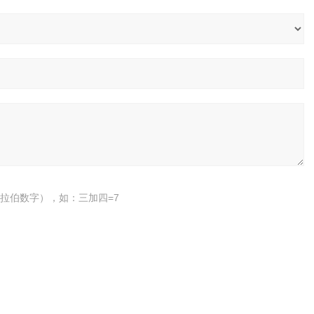
拉伯数字），如：三加四=7