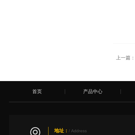
上一篇
首页
产品中心
地址：
/ Address