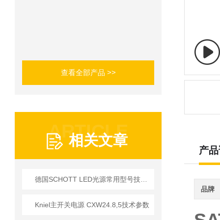
查看全部产品 >>
ARTICLE
相关文章
产品
德国SCHOTT LED光源常用型号技术参数一览
品牌
Kniel主开关电源 CXW24.8,5技术参数