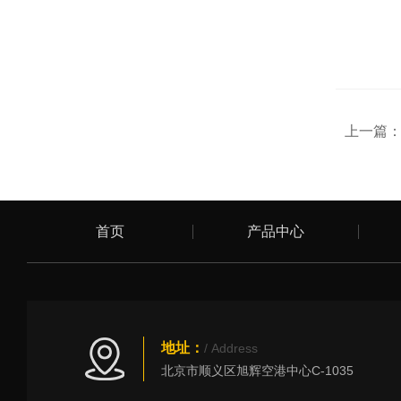
上一篇
首页
产品中心
地址：
/ Address
北京市顺义区旭辉空港中心C-1035