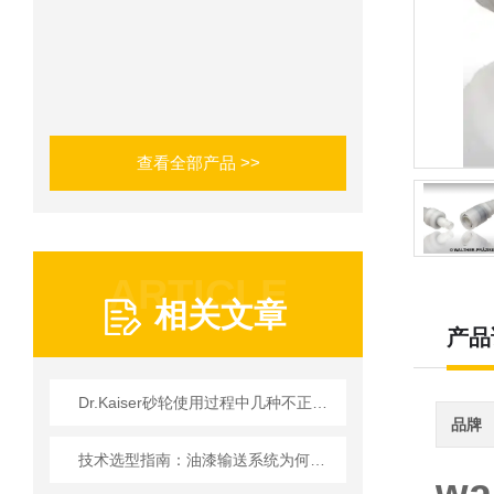
查看全部产品 >>
ARTICLE
相关文章
产品
Dr.Kaiser砂轮使用过程中几种不正常现象的解析
品牌
技术选型指南：油漆输送系统为何优先选 Elaflex ROTEX 膨胀节？