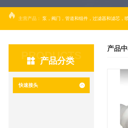
主营产品：
泵，阀门，管道和组件，过滤器和滤芯，
产品中
PRODUCTS
产品分类
快速接头