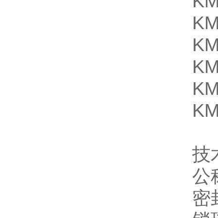
KM
KM
KM
KM
KM
KM
技
公
密