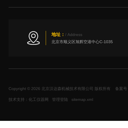
地址：
/ Address
北京市顺义区旭辉空港中心C-1035
Copyright © 2026 北京汉达森机械技术有限公司 版权所有
备案号：
技术支持：化工仪器网
管理登陆
sitemap.xml