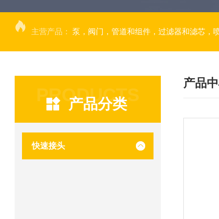
主营产品：
泵，阀门，管道和组件，过滤器和滤芯，
产品中
PRODUCTS
产品分类
快速接头