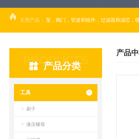
主营产品：
泵，阀门，管道和组件，过滤器和滤芯，
产品中
PRODUCTS
产品分类
工具
刷子
液压螺母