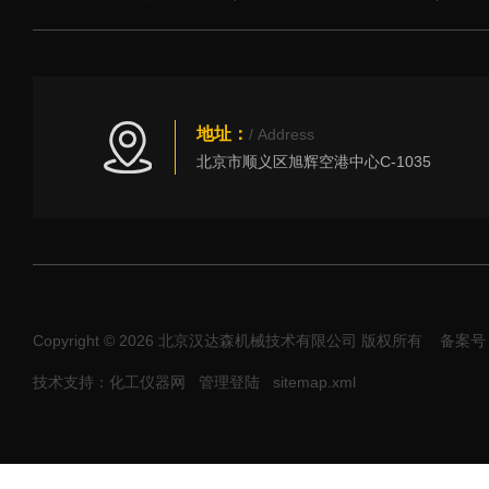
地址：
/ Address
北京市顺义区旭辉空港中心C-1035
Copyright © 2026 北京汉达森机械技术有限公司 版权所有
备案号：
技术支持：化工仪器网
管理登陆
sitemap.xml