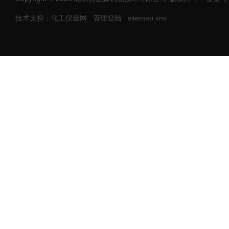
技术支持：化工仪器网
管理登陆
sitemap.xml