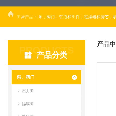
主营产品：
泵，阀门，管道和组件，过滤器和滤芯，
产品中
PRODUCTS
产品分类
泵、阀门
压力阀
隔膜阀