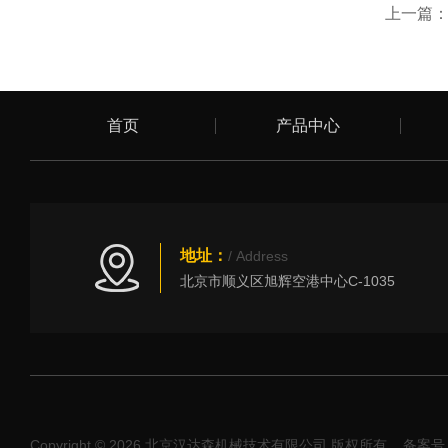
上一篇
首页
产品中心
地址：
/ Address
北京市顺义区旭辉空港中心C-1035
Copyright © 2026 北京汉达森机械技术有限公司 版权所有
备案号：